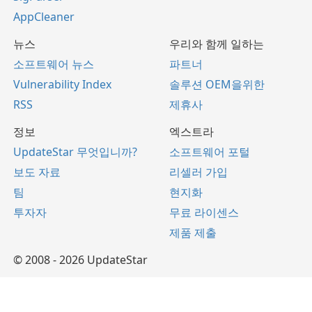
AppCleaner
뉴스
우리와 함께 일하는
소프트웨어 뉴스
파트너
Vulnerability Index
솔루션 OEM을위한
RSS
제휴사
정보
엑스트라
UpdateStar 무엇입니까?
소프트웨어 포털
보도 자료
리셀러 가입
팀
현지화
투자자
무료 라이센스
제품 제출
© 2008 - 2026 UpdateStar