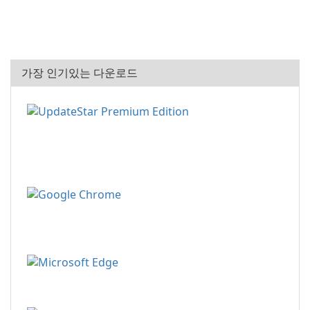
가장 인기있는 다운로드