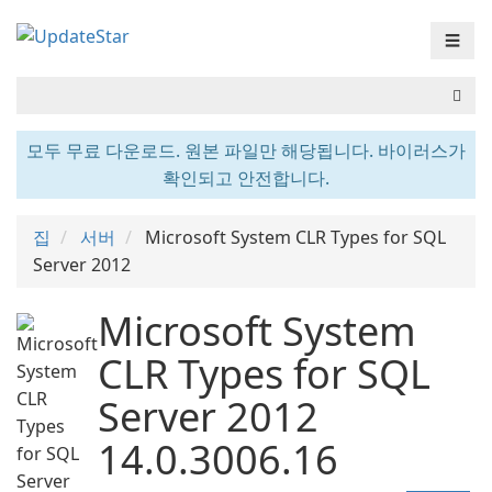
☰
모두 무료 다운로드. 원본 파일만 해당됩니다. 바이러스가
확인되고 안전합니다.
집
서버
Microsoft System CLR Types for SQL
Server 2012
Microsoft System
CLR Types for SQL
Server 2012
14.0.3006.16