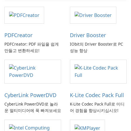
PDFCreator
Driver Booster
PDFCreator: PDF 파일을 쉽게
IObit의 Driver Booster로 PC
만들고 변환하세요!
성능 향상
CyberLink PowerDVD
K-Lite Codec Pack Full
CyberLink PowerDVD로 놀라
K-Lite Codec Pack Full로 미디
운 멀티미디어에 푹 빠져보세요
어 경험을 향상시키십시오!