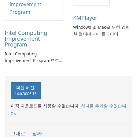
KMPlayer
Windows 및 Mac을 위한 강력
Intel Computing
한 멀티미디어 플레이어
Improvement
Program
Intel Computing
Improvement Program으로
컴퓨터 성능 향상
최신 버전:
14.0.3006.16
아직 다운로드를 사용할 수없습니다.
하나를 추가할 수있습니
다.
그대로 - - 날짜