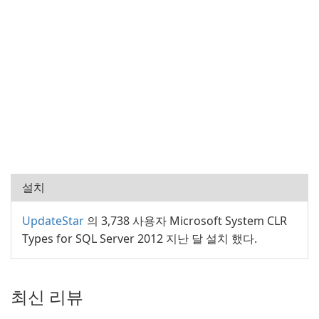
설치
UpdateStar
의 3,738 사용자 Microsoft System CLR
Types for SQL Server 2012 지난 달 설치 했다.
최신 리뷰