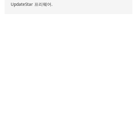
UpdateStar 프리웨어.