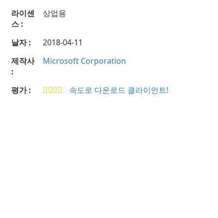
라이센
상업용
스 :
날자 :
2018-04-11
제작사
Microsoft Corporation
:
평가 :
속도로 다운로드 클라이언트!