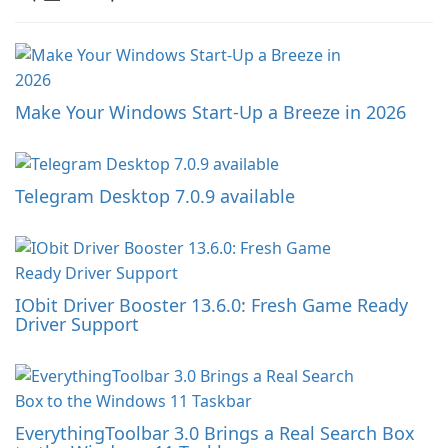
Make Your Windows Start-Up a Breeze in 2026
Telegram Desktop 7.0.9 available
IObit Driver Booster 13.6.0: Fresh Game Ready
Driver Support
EverythingToolbar 3.0 Brings a Real Search Box