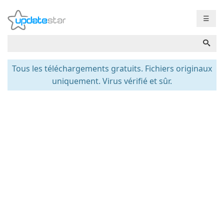
☰
Tous les téléchargements gratuits. Fichiers originaux
uniquement. Virus vérifié et sûr.