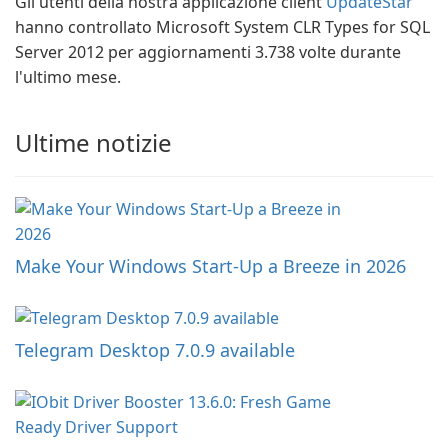
Gli utenti della nostra applicazione client
UpdateStar
hanno controllato Microsoft System CLR Types for SQL
Server 2012 per aggiornamenti 3.738 volte durante
l'ultimo mese.
Ultime notizie
Make Your Windows Start-Up a Breeze in 2026
Telegram Desktop 7.0.9 available