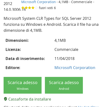
Microsoft Corporation
- 4,1MB - Commerciale -
fuori voti
6
Microsoft System CLR Types for SQL Server 2012
funziona su Windows e Android. Scarica il file ha una
dimensione di 4,1MB.
Dimensioni:
4,1MB
Licenza:
Commerciale
Data di inserimento:
11/04/2018
Editore:
Microsoft Corporation
Scarica adesso
Scarica adesso
Windows
Android
Cassaforte da installare