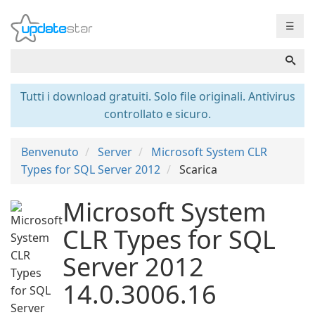
☰
Tutti i download gratuiti. Solo file originali. Antivirus
controllato e sicuro.
Benvenuto
Server
Microsoft System CLR
Types for SQL Server 2012
Scarica
Microsoft System
CLR Types for SQL
Server 2012
14.0.3006.16