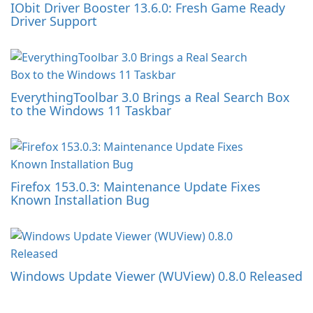
IObit Driver Booster 13.6.0: Fresh Game Ready
Driver Support
EverythingToolbar 3.0 Brings a Real Search Box
to the Windows 11 Taskbar
Firefox 153.0.3: Maintenance Update Fixes
Known Installation Bug
Windows Update Viewer (WUView) 0.8.0 Released