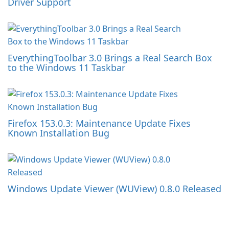
Driver Support
EverythingToolbar 3.0 Brings a Real Search Box
to the Windows 11 Taskbar
Firefox 153.0.3: Maintenance Update Fixes
Known Installation Bug
Windows Update Viewer (WUView) 0.8.0 Released