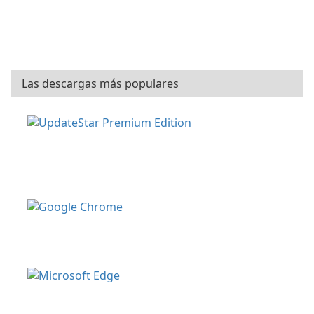
Las descargas más populares