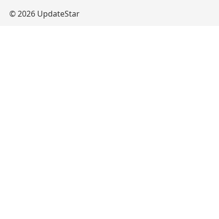
© 2026 UpdateStar