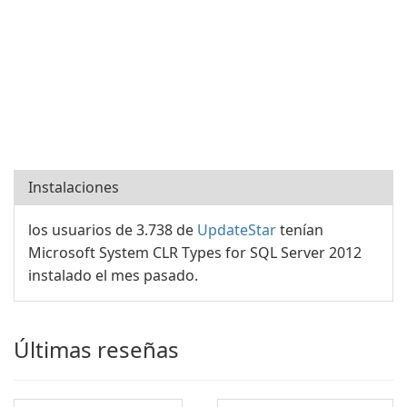
Instalaciones
los usuarios de 3.738 de
UpdateStar
tenían
Microsoft System CLR Types for SQL Server 2012
instalado el mes pasado.
Últimas reseñas