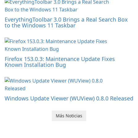
EverythingToolbar 3.0 Brings a Real Search Box
to the Windows 11 Taskbar
Firefox 153.0.3: Maintenance Update Fixes
Known Installation Bug
Windows Update Viewer (WUView) 0.8.0 Released
Más Noticias