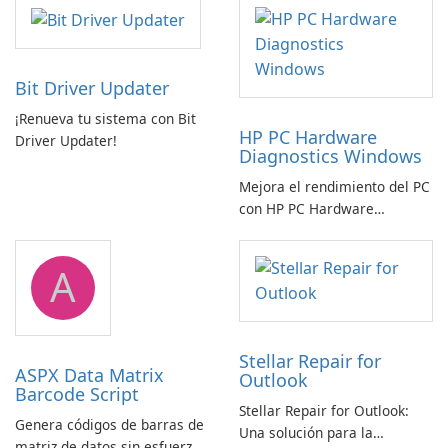
Bit Driver Updater
¡Renueva tu sistema con Bit
HP PC Hardware
Driver Updater!
Diagnostics Windows
Mejora el rendimiento del PC
con HP PC Hardware
Diagnostics Windows
A
Stellar Repair for
ASPX Data Matrix
Outlook
Barcode Script
Stellar Repair for Outlook:
Genera códigos de barras de
Una solución para la
matriz de datos sin esfuerzo