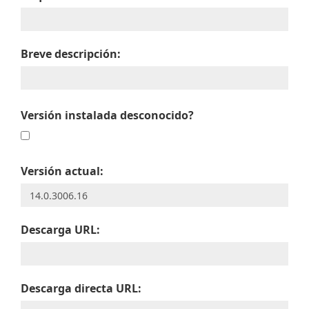
Breve descripción:
Versión instalada desconocido?
Versión actual:
Descarga URL:
Descarga directa URL: