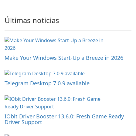
Últimas noticias
Make Your Windows Start-Up a Breeze in 2026
Telegram Desktop 7.0.9 available
IObit Driver Booster 13.6.0: Fresh Game Ready
Driver Support