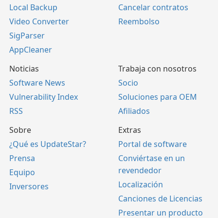
Local Backup
Cancelar contratos
Video Converter
Reembolso
SigParser
AppCleaner
Noticias
Trabaja con nosotros
Software News
Socio
Vulnerability Index
Soluciones para OEM
RSS
Afiliados
Sobre
Extras
¿Qué es UpdateStar?
Portal de software
Prensa
Conviértase en un
revendedor
Equipo
Localización
Inversores
Canciones de Licencias
Presentar un producto