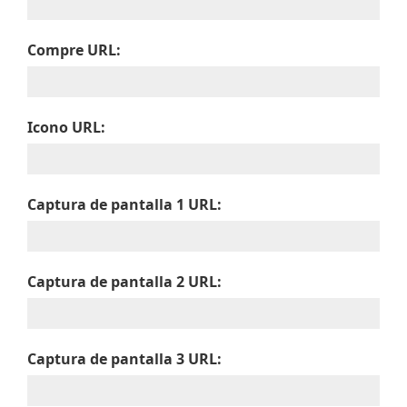
Compre URL:
Icono URL:
Captura de pantalla 1 URL:
Captura de pantalla 2 URL:
Captura de pantalla 3 URL: