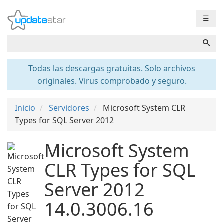
☰
Todas las descargas gratuitas. Solo archivos
originales. Virus comprobado y seguro.
Inicio
Servidores
Microsoft System CLR
Types for SQL Server 2012
Microsoft System
CLR Types for SQL
Server 2012
14.0.3006.16