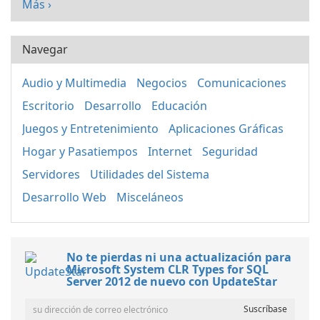
Más ›
Navegar
Audio y Multimedia
Negocios
Comunicaciones
Escritorio
Desarrollo
Educación
Juegos y Entretenimiento
Aplicaciones Gráficas
Hogar y Pasatiempos
Internet
Seguridad
Servidores
Utilidades del Sistema
Desarrollo Web
Misceláneos
No te pierdas ni una actualización para
Microsoft System CLR Types for SQL
Server 2012 de nuevo con UpdateStar