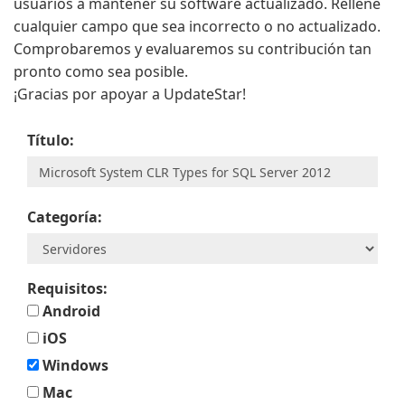
usuarios a mantener su software actualizado. Rellene
cualquier campo que sea incorrecto o no actualizado.
Comprobaremos y evaluaremos su contribución tan
pronto como sea posible.
¡Gracias por apoyar a UpdateStar!
Título:
Categoría:
Requisitos:
Android
iOS
Windows
Mac