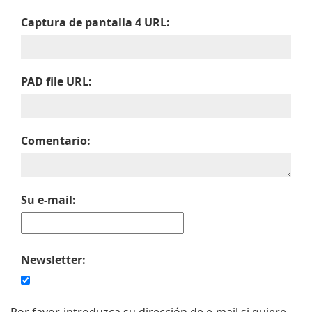
Captura de pantalla 4 URL:
PAD file URL:
Comentario:
Su e-mail:
Newsletter: