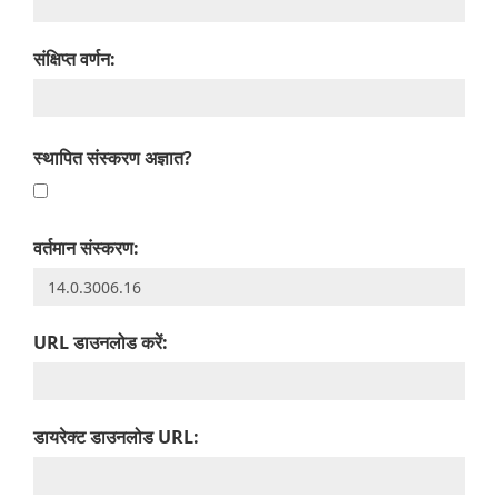
संक्षिप्त वर्णन:
स्थापित संस्करण अज्ञात?
वर्तमान संस्करण:
URL डाउनलोड करें:
डायरेक्ट डाउनलोड URL: