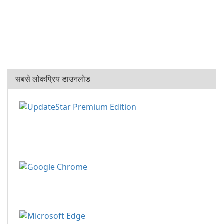
सबसे लोकप्रिय डाउनलोड