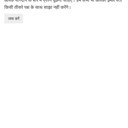
आपके योगदान के बारे में प्रश्न पूछना चाहिए। हम कभी भी आपका ईमेल पता
किसी तीसरे पक्ष के साथ साझा नहीं करेंगे।