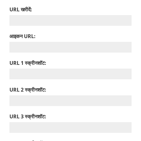
URL खरीदें:
आइकन URL:
URL 1 स्क्रीनशॉट:
URL 2 स्क्रीनशॉट:
URL 3 स्क्रीनशॉट: