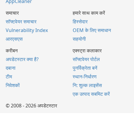
AppCleaner
समाचार
हमारे साथ काम करें
सॉफ्टवेयर समाचार
हिस्सेदार
Vulnerability Index
OEM के लिए समाधान
आरएसएस
सहयोगी
करीबन
एक्स्ट्रा कलाकार
अपडेटस्टार क्या है?
सॉफ्टवेयर पोर्टल
दबाना
पुनर्विक्रेता बनें
टीम
स्थान-निर्धारण
निवेशकों
नि: शुल्क लाइसेंस
एक उत्पाद सबमिट करें
© 2008 - 2026 अपडेटस्टार