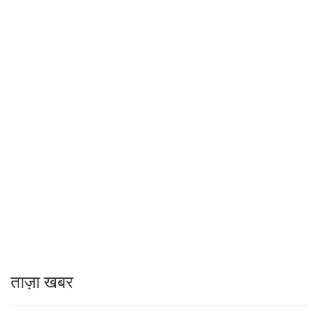
ताज़ा खबर