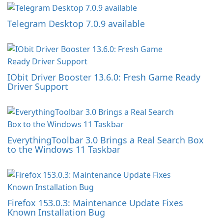
Telegram Desktop 7.0.9 available
IObit Driver Booster 13.6.0: Fresh Game Ready
Driver Support
EverythingToolbar 3.0 Brings a Real Search Box
to the Windows 11 Taskbar
Firefox 153.0.3: Maintenance Update Fixes
Known Installation Bug