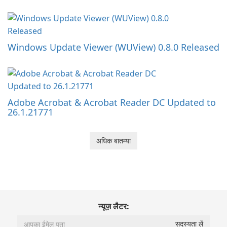
Windows Update Viewer (WUView) 0.8.0 Released
Adobe Acrobat & Acrobat Reader DC Updated to
26.1.21771
अधिक बातम्या
न्यूज़ लैटर: