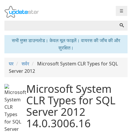
☰
सभी मुफ्त डाउनलोड। केवल मूल फाइलें। वायरस की जाँच की और
सुरक्षित।
घर
सर्वर
Microsoft System CLR Types for SQL
Server 2012
Microsoft System
CLR Types for SQL
Server 2012
14.0.3006.16