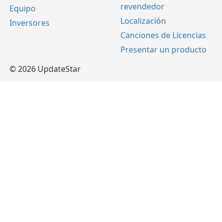
revendedor
Equipo
Localización
Inversores
Canciones de Licencias
Presentar un producto
© 2026 UpdateStar