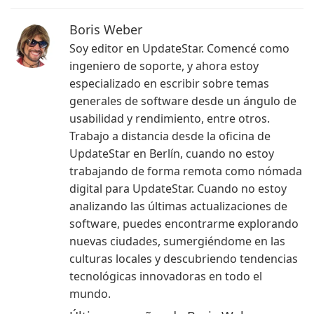
Boris Weber
Soy editor en UpdateStar. Comencé como
ingeniero de soporte, y ahora estoy
especializado en escribir sobre temas
generales de software desde un ángulo de
usabilidad y rendimiento, entre otros.
Trabajo a distancia desde la oficina de
UpdateStar en Berlín, cuando no estoy
trabajando de forma remota como nómada
digital para UpdateStar. Cuando no estoy
analizando las últimas actualizaciones de
software, puedes encontrarme explorando
nuevas ciudades, sumergiéndome en las
culturas locales y descubriendo tendencias
tecnológicas innovadoras en todo el
mundo.