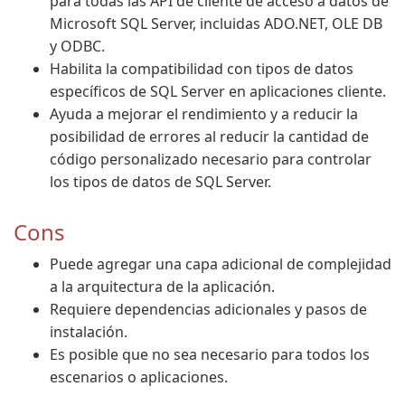
para todas las API de cliente de acceso a datos de
Microsoft SQL Server, incluidas ADO.NET, OLE DB
y ODBC.
Habilita la compatibilidad con tipos de datos
específicos de SQL Server en aplicaciones cliente.
Ayuda a mejorar el rendimiento y a reducir la
posibilidad de errores al reducir la cantidad de
código personalizado necesario para controlar
los tipos de datos de SQL Server.
Cons
Puede agregar una capa adicional de complejidad
a la arquitectura de la aplicación.
Requiere dependencias adicionales y pasos de
instalación.
Es posible que no sea necesario para todos los
escenarios o aplicaciones.