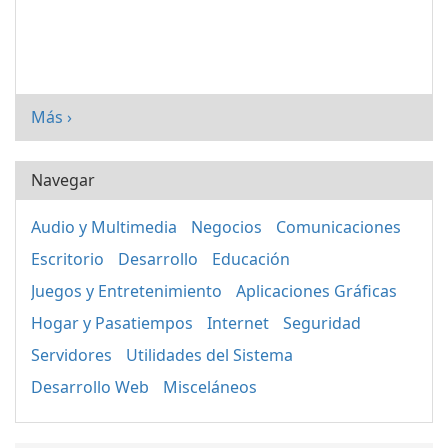
Más ›
Navegar
Audio y Multimedia
Negocios
Comunicaciones
Escritorio
Desarrollo
Educación
Juegos y Entretenimiento
Aplicaciones Gráficas
Hogar y Pasatiempos
Internet
Seguridad
Servidores
Utilidades del Sistema
Desarrollo Web
Misceláneos