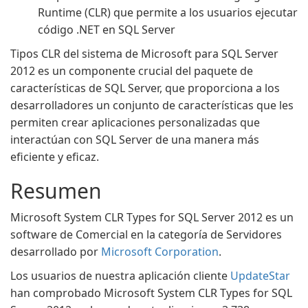
Runtime (CLR) que permite a los usuarios ejecutar
código .NET en SQL Server
Tipos CLR del sistema de Microsoft para SQL Server
2012 es un componente crucial del paquete de
características de SQL Server, que proporciona a los
desarrolladores un conjunto de características que les
permiten crear aplicaciones personalizadas que
interactúan con SQL Server de una manera más
eficiente y eficaz.
Resumen
Microsoft System CLR Types for SQL Server 2012 es un
software de Comercial en la categoría de Servidores
desarrollado por
Microsoft Corporation
.
Los usuarios de nuestra aplicación cliente
UpdateStar
han comprobado Microsoft System CLR Types for SQL