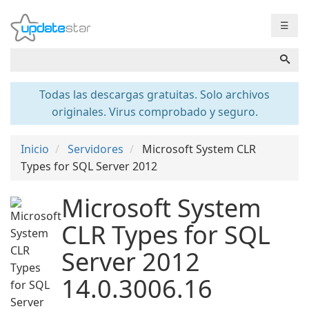
☰
Todas las descargas gratuitas. Solo archivos
originales. Virus comprobado y seguro.
Inicio
Servidores
Microsoft System CLR
Types for SQL Server 2012
Microsoft System
CLR Types for SQL
Server 2012
14.0.3006.16