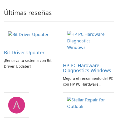
Últimas reseñas
Bit Driver Updater
¡Renueva tu sistema con Bit
HP PC Hardware
Driver Updater!
Diagnostics Windows
Mejora el rendimiento del PC
con HP PC Hardware
Diagnostics Windows
A