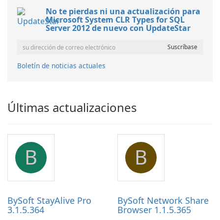
No te pierdas ni una actualización para
Microsoft System CLR Types for SQL
Server 2012 de nuevo con UpdateStar
Boletín de noticias actuales
Últimas actualizaciones
B
B
BySoft StayAlive Pro
BySoft Network Share
3.1.5.364
Browser 1.1.5.365