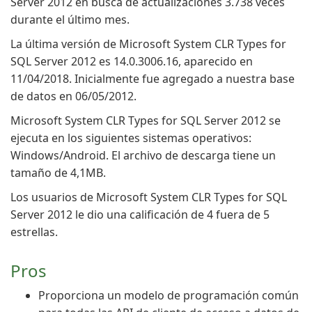
Server 2012 en busca de actualizaciones 3.738 veces
durante el último mes.
La última versión de Microsoft System CLR Types for
SQL Server 2012 es 14.0.3006.16, aparecido en
11/04/2018. Inicialmente fue agregado a nuestra base
de datos en 06/05/2012.
Microsoft System CLR Types for SQL Server 2012 se
ejecuta en los siguientes sistemas operativos:
Windows/Android. El archivo de descarga tiene un
tamaño de 4,1MB.
Los usuarios de Microsoft System CLR Types for SQL
Server 2012 le dio una calificación de 4 fuera de 5
estrellas.
Pros
Proporciona un modelo de programación común