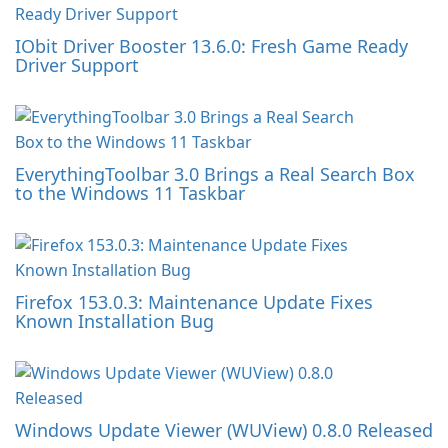
IObit Driver Booster 13.6.0: Fresh Game Ready
Driver Support
EverythingToolbar 3.0 Brings a Real Search Box
to the Windows 11 Taskbar
Firefox 153.0.3: Maintenance Update Fixes
Known Installation Bug
Windows Update Viewer (WUView) 0.8.0 Released