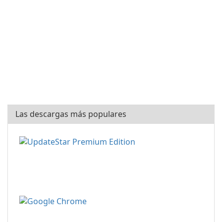
Las descargas más populares