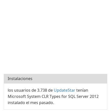
Instalaciones
los usuarios de 3.738 de
UpdateStar
tenían
Microsoft System CLR Types for SQL Server 2012
instalado el mes pasado.