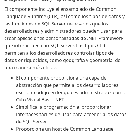
El componente incluye el ensamblado de Common
Language Runtime (CLR), así como los tipos de datos y
las funciones de SQL Server necesarios que los
desarrolladores y administradores pueden usar para
crear aplicaciones personalizadas de .NET Framework
que interactúen con SQL Server. Los tipos CLR
permiten a los desarrolladores controlar tipos de
datos enriquecidos, como geografía y geometría, de
una manera más eficaz.
El componente proporciona una capa de
abstracción que permite a los desarrolladores
escribir código en lenguajes administrados como
C# o Visual Basic .NET
Simplifica la programación al proporcionar
interfaces fáciles de usar para acceder a los datos
de SQL Server
Proporciona un host de Common Language