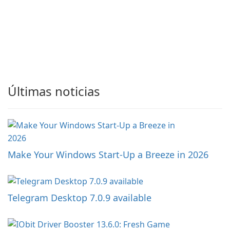
Últimas noticias
Make Your Windows Start-Up a Breeze in 2026
Telegram Desktop 7.0.9 available