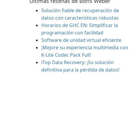
Últimas reseñas de Boris Weber
Solución fiable de recuperación de
datos con características robustas
Horarios de GHC EN: Simplificar la
programación con facilidad
Software de unidad virtual eficiente
¡Mejore su experiencia multimedia con
K-Lite Codec Pack Full!
iTop Data Recovery: ¡Su solución
definitiva para la pérdida de datos!