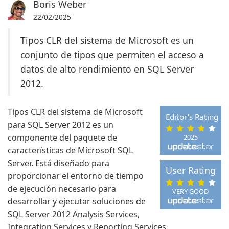
Boris Weber
22/02/2025
Tipos CLR del sistema de Microsoft es un
conjunto de tipos que permiten el acceso a
datos de alto rendimiento en SQL Server
2012.
Tipos CLR del sistema de Microsoft
Editor's Rating
para SQL Server 2012 es un
componente del paquete de
2025
características de Microsoft SQL
Server. Está diseñado para
User Rating
proporcionar el entorno de tiempo
de ejecución necesario para
VERY GOOD
desarrollar y ejecutar soluciones de
SQL Server 2012 Analysis Services,
Integration Services y Reporting Services.