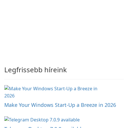
Legfrissebb híreink
Make Your Windows Start-Up a Breeze in 2026