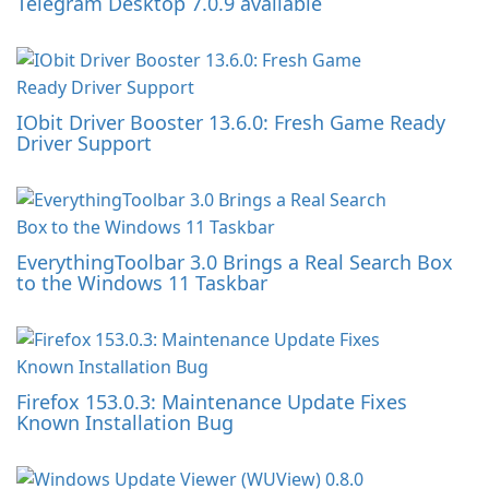
Telegram Desktop 7.0.9 available
IObit Driver Booster 13.6.0: Fresh Game Ready
Driver Support
EverythingToolbar 3.0 Brings a Real Search Box
to the Windows 11 Taskbar
Firefox 153.0.3: Maintenance Update Fixes
Known Installation Bug