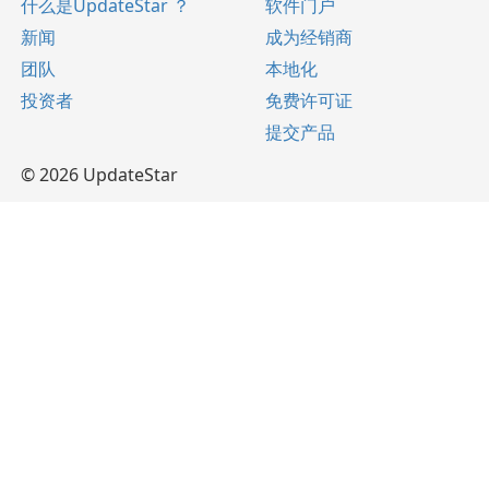
什么是UpdateStar ？
软件门户
新闻
成为经销商
团队
本地化
投资者
免费许可证
提交产品
© 2026 UpdateStar