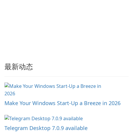
最新动态
Make Your Windows Start-Up a Breeze in 2026
Telegram Desktop 7.0.9 available