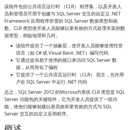
该组件包括公共语言运行时 （CLR） 程序集，以及开发人
员和管理员可用于创建与 SQL Server 交互的自定义 .NET
Framework 应用程序所需的 SQL Server 数据类型和函
数。CLR 类型使开发人员能够以更有效的方式处理丰富的数
据类型，例如地理和几何。
该组件提供了一个抽象层，使开发人员能够使用托管
语言（如 C# 或 Visual Basic .NET）编写代码
它通过提供易于使用的接口来访问 SQL Server 数
据，从而简化了编程
它提供了一个公共语言运行时 （CLR） 宿主，允许用
户在 SQL Server 中运行 .NET 代码
总之，SQL Server 2012 的Microsoft系统 CLR 类型是 SQL
Server 功能包的关键组件，它为开发人员提供了一组功
能，使他们能够创建以更高效和更有效的方式与 SQL
Server 交互的自定义应用程序。
概述