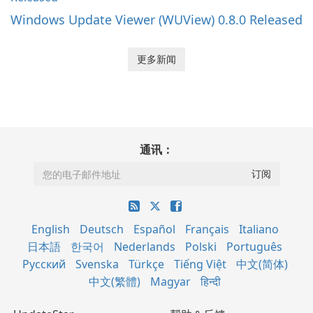
Windows Update Viewer (WUView) 0.8.0 Released
更多新闻
通讯：
English
Deutsch
Español
Français
Italiano
日本語
한국어
Nederlands
Polski
Português
Русский
Svenska
Türkçe
Tiếng Việt
中文(简体)
中文(繁體)
Magyar
हिन्दी