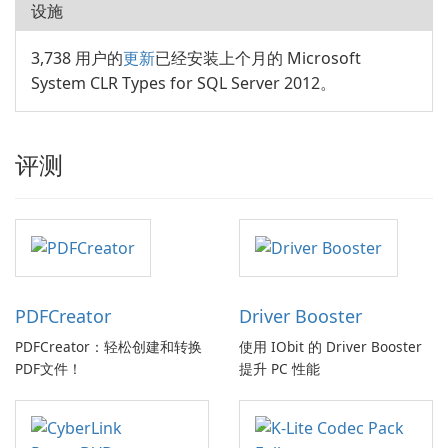
设施
3,738 用户的
更新
已经安装上个月的 Microsoft
System CLR Types for SQL Server 2012。
评测
PDFCreator
Driver Booster
PDFCreator：轻松创建和转换
使用 IObit 的 Driver Booster
PDF文件！
提升 PC 性能