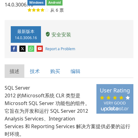
Windows
Android
从
6
票
最新版本
安全安装
14.0.3006.16
Report a Problem
描述
技术
购买
编辑
SQL Server
User Rating
2012 的Microsoft系统 CLR 类型是
Microsoft SQL Server 功能包的组件。
VERY GOOD
它旨在为开发和运行 SQL Server 2012
Analysis Services、Integration
Services 和 Reporting Services 解决方案提供必要的运行
时环境。