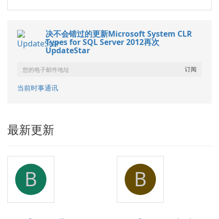
决不会错过的更新Microsoft System CLR
Types for SQL Server 2012再次
UpdateStar
当前时事通讯
最新更新
B
B