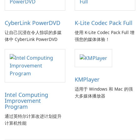
CyberLink PowerDVD
K-Lite Codec Pack Full
让自己沉浸在令人惊叹的多媒
使用 K-Lite Codec Pack Full 增
体中 CyberLink PowerDVD
强您的媒体体验！
KMPlayer
适用于 Windows 和 Mac 的强
Intel Computing
大多媒体播放器
Improvement
Program
通过英特尔计算改进计划提升
计算机性能