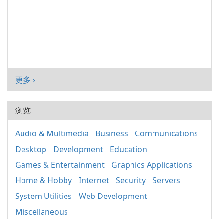
更多 ›
浏览
Audio & Multimedia
Business
Communications
Desktop
Development
Education
Games & Entertainment
Graphics Applications
Home & Hobby
Internet
Security
Servers
System Utilities
Web Development
Miscellaneous