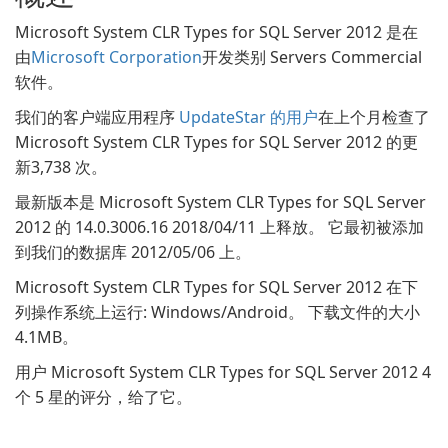
Microsoft System CLR Types for SQL Server 2012 是在
由
Microsoft Corporation
开发类别 Servers Commercial
软件。
我们的客户端应用程序
UpdateStar 的用户
在上个月检查了
Microsoft System CLR Types for SQL Server 2012 的更
新3,738 次。
最新版本是 Microsoft System CLR Types for SQL Server
2012 的 14.0.3006.16 2018/04/11 上释放。 它最初被添加
到我们的数据库 2012/05/06 上。
Microsoft System CLR Types for SQL Server 2012 在下
列操作系统上运行: Windows/Android。 下载文件的大小
4.1MB。
用户 Microsoft System CLR Types for SQL Server 2012 4
个 5 星的评分，给了它。