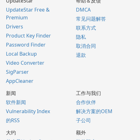
UpdateStar
帮助＆反馈
UpdateStar Free &
DMCA
Premium
常见问题解答
Drivers
联系方式
Product Key Finder
隐私
Password Finder
取消合同
Local Backup
退款
Video Converter
SigParser
AppCleaner
新闻
工作与我们
软件新闻
合作伙伴
Vulnerability Index
解决方案的OEM
的RSS
子公司
大约
额外