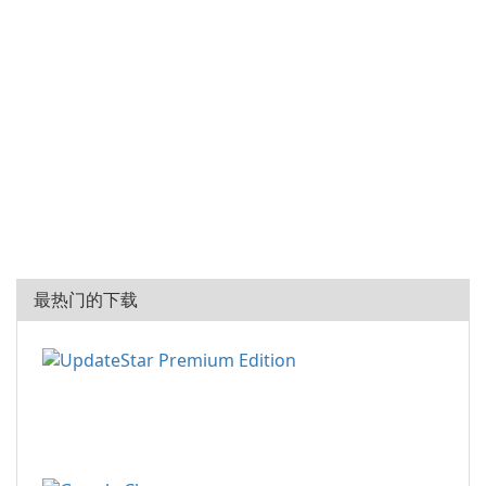
最热门的下载