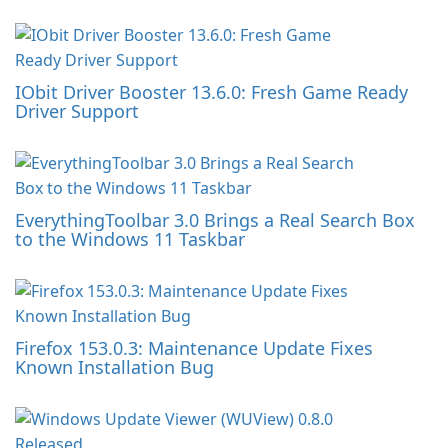
IObit Driver Booster 13.6.0: Fresh Game Ready
Driver Support
EverythingToolbar 3.0 Brings a Real Search Box
to the Windows 11 Taskbar
Firefox 153.0.3: Maintenance Update Fixes
Known Installation Bug