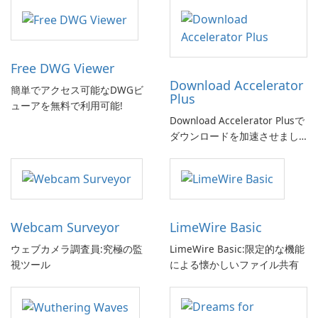
Free DWG Viewer
Download Accelerator
簡単でアクセス可能なDWGビ
Plus
ューアを無料で利用可能!
Download Accelerator Plusで
ダウンロードを加速させまし
ょう!
Webcam Surveyor
LimeWire Basic
ウェブカメラ調査員:究極の監
LimeWire Basic:限定的な機能
視ツール
による懐かしいファイル共有