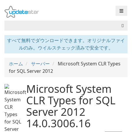
☰
すべて無料でダウンロードできます。オリジナルファイ
ルのみ。ウイルスチェック済みで安全です。
ホーム
サーバー
Microsoft System CLR Types
for SQL Server 2012
Microsoft System
CLR Types for SQL
Server 2012
14.0.3006.16