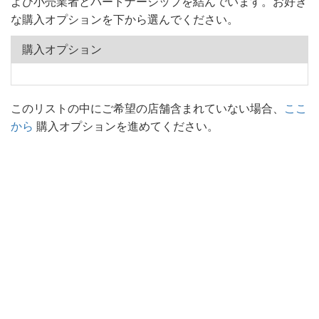
よび小売業者とパートナーシップを結んでいます。お好き
な購入オプションを下から選んでください。
購入オプション
このリストの中にご希望の店舗含まれていない場合、
ここ
から
購入オプションを進めてください。