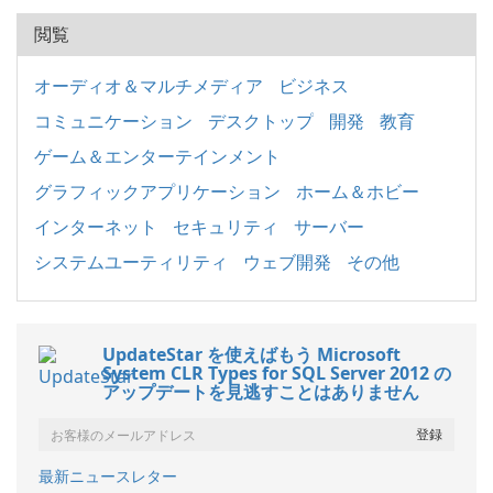
閲覧
オーディオ＆マルチメディア
ビジネス
コミュニケーション
デスクトップ
開発
教育
ゲーム＆エンターテインメント
グラフィックアプリケーション
ホーム＆ホビー
インターネット
セキュリティ
サーバー
システムユーティリティ
ウェブ開発
その他
UpdateStar を使えばもう Microsoft
System CLR Types for SQL Server 2012 の
アップデートを見逃すことはありません
最新ニュースレター