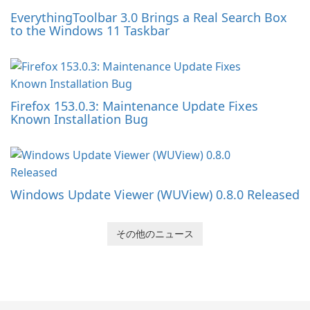
EverythingToolbar 3.0 Brings a Real Search Box
to the Windows 11 Taskbar
Firefox 153.0.3: Maintenance Update Fixes
Known Installation Bug
Windows Update Viewer (WUView) 0.8.0 Released
その他のニュース