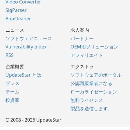
Video Converter
SigParser
AppCleaner
ニュース
求人案内
ソフトウェアニュース
パートナー
Vulnerability Index
OEM用ソリューション
RSS
アフィリエイト
企業概要
エクストラ
UpdateStar とは
ソフトウェアのポータル
プレス
公認再販業者になる
チーム
ローカライゼーション
投資家
無料ライセンス
製品を送信します。
© 2008 - 2026 UpdateStar