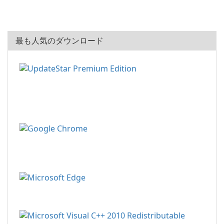
最も人気のダウンロード