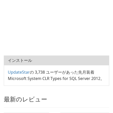
インストール
UpdateStar
の 3,738 ユーザーがあった先月装着
Microsoft System CLR Types for SQL Server 2012。
最新のレビュー