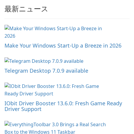
最新ニュース
Make Your Windows Start-Up a Breeze in 2026
Telegram Desktop 7.0.9 available
IObit Driver Booster 13.6.0: Fresh Game Ready
Driver Support