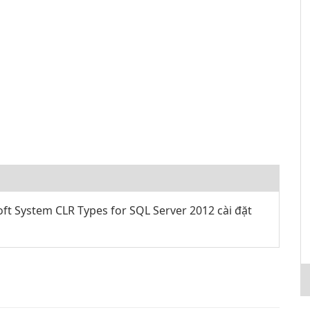
ft System CLR Types for SQL Server 2012 cài đặt