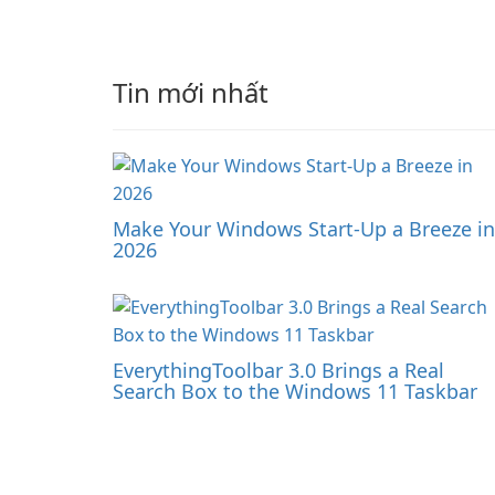
Tin mới nhất
Make Your Windows Start-Up a Breeze in
2026
EverythingToolbar 3.0 Brings a Real
Search Box to the Windows 11 Taskbar