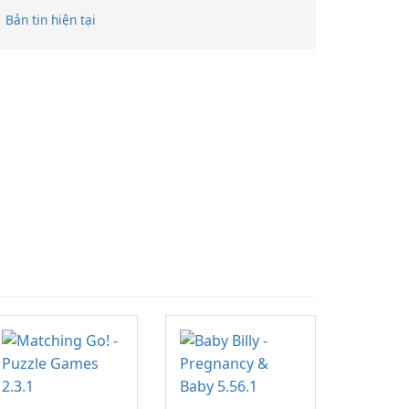
Bản tin hiện tại