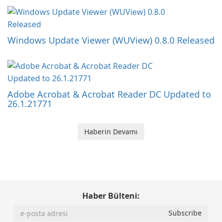
Windows Update Viewer (WUView) 0.8.0 Released
Adobe Acrobat & Acrobat Reader DC Updated to
26.1.21771
Haberin Devamı
Haber Bülteni: