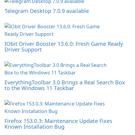
Telegram Desktop 7.0.9 available
IObit Driver Booster 13.6.0: Fresh Game Ready
Driver Support
EverythingToolbar 3.0 Brings a Real Search Box
to the Windows 11 Taskbar
Firefox 153.0.3: Maintenance Update Fixes
Known Installation Bug