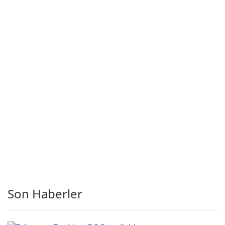
Son Haberler